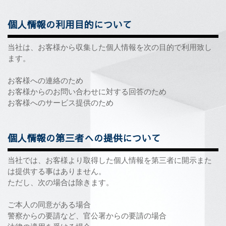
個人情報の利用目的について
当社は、お客様から収集した個人情報を次の目的で利用致し
ます。
お客様への連絡のため
お客様からのお問い合わせに対する回答のため
お客様へのサービス提供のため
個人情報の第三者への提供について
当社では、お客様より取得した個人情報を第三者に開示また
は提供する事はありません。
ただし、次の場合は除きます
。
ご本人の同意がある場合
警察からの要請など、官公署からの要請の場合